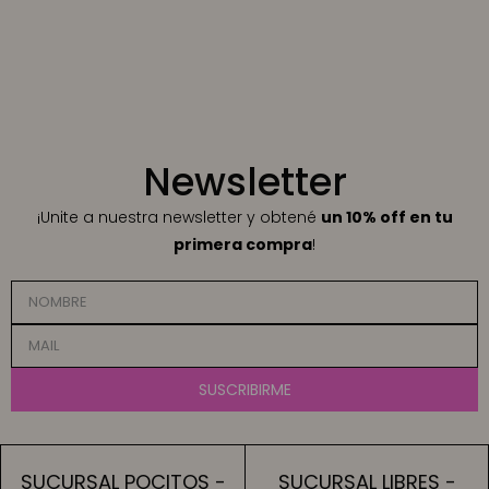
Newsletter
¡Unite a nuestra newsletter y obtené
un 10% off en tu
primera compra
!
SUSCRIBIRME
SUCURSAL POCITOS -
SUCURSAL LIBRES -