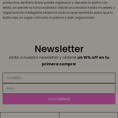
productos de Búho Store, podés organizar y decorar tu baño con
estilo, sin perder la funcionalidad. Desde accesorios hasta muebles y
organización inteligente, tenemos todo lo que necesitás para que tu
baño sea un lugar cómodo, moderno y bien organizado.
Newsletter
¡Unite a nuestra newsletter y obtené
un 10% off en tu
primera compra
!
SUSCRIBIRME