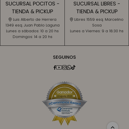
SUCURSAL POCITOS -
SUCURSAL LIBRES -
TIENDA & PICKUP
TIENDA & PICKUP
Luis Alberto de Herrera
Libres 1559 esq. Marcelino
1349 esq. Juan Pablo Laguna
Sosa
Lunes a sábados:
10 a 20 hs
Lunes a Viernes:
9 a 18:30 hs
Domingos:
14 a 20 hs
SEGUINOS




