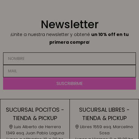
Newsletter
¡Unite a nuestra newsletter y obtené
un 10% off en tu
primera compra
!
SUSCRIBIRME
SUCURSAL POCITOS -
SUCURSAL LIBRES -
TIENDA & PICKUP
TIENDA & PICKUP
Luis Alberto de Herrera
Libres 1559 esq. Marcelino
1349 esq. Juan Pablo Laguna
Sosa