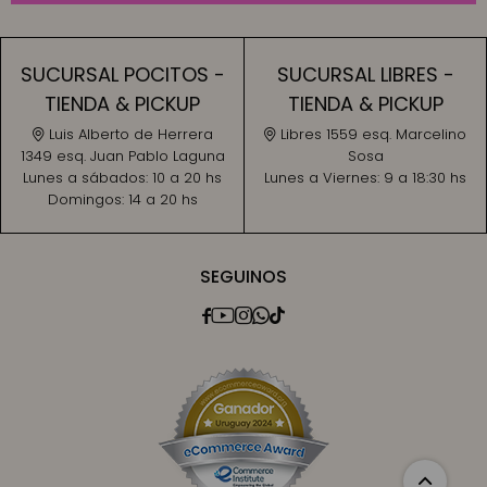
SUCURSAL POCITOS -
SUCURSAL LIBRES -
TIENDA & PICKUP
TIENDA & PICKUP
Luis Alberto de Herrera
Libres 1559 esq. Marcelino
1349 esq. Juan Pablo Laguna
Sosa
Lunes a sábados:
10 a 20 hs
Lunes a Viernes:
9 a 18:30 hs
Domingos:
14 a 20 hs
SEGUINOS




