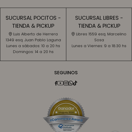
SUCURSAL POCITOS -
SUCURSAL LIBRES -
TIENDA & PICKUP
TIENDA & PICKUP
Luis Alberto de Herrera
Libres 1559 esq. Marcelino
1349 esq. Juan Pablo Laguna
Sosa
Lunes a sábados:
10 a 20 hs
Lunes a Viernes:
9 a 18:30 hs
Domingos:
14 a 20 hs
SEGUINOS




