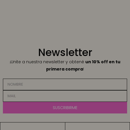
Newsletter
¡Unite a nuestra newsletter y obtené
un 10% off en tu
primera compra
!
SUSCRIBIRME