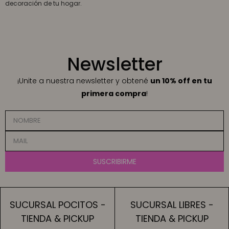
decoración de tu hogar.
Newsletter
¡Unite a nuestra newsletter y obtené
un 10% off en tu
primera compra
!
SUSCRIBIRME
SUCURSAL POCITOS -
SUCURSAL LIBRES -
TIENDA & PICKUP
TIENDA & PICKUP