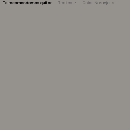
Te recomendamos quitar:
Textiles
Color:
Naranja