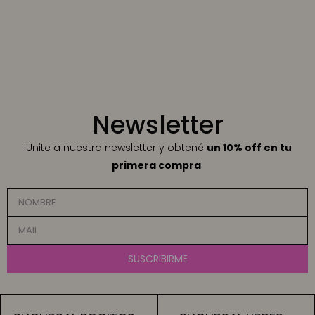
Newsletter
¡Unite a nuestra newsletter y obtené
un 10% off en tu
primera compra
!
SUSCRIBIRME