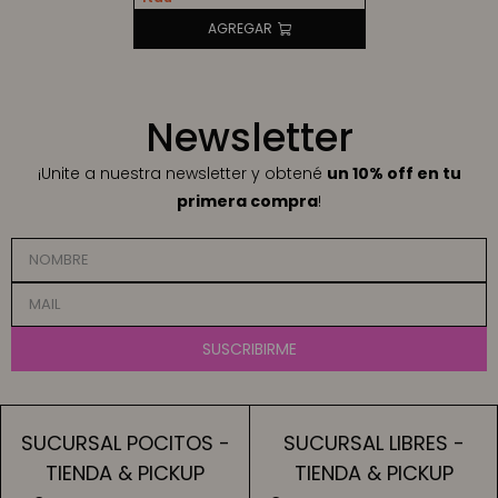
Newsletter
¡Unite a nuestra newsletter y obtené
un 10% off en tu
primera compra
!
SUSCRIBIRME
SUCURSAL POCITOS -
SUCURSAL LIBRES -
TIENDA & PICKUP
TIENDA & PICKUP