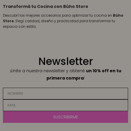
Transformá tu Cocina con Búho Store
Descubrí los mejores accesorios para optimizar tu cocina en
Búho
Store
. Elegí calidad, diseño y practicidad para transformar tu
espacio con estilo.
Newsletter
¡Unite a nuestra newsletter y obtené
un 10% off en tu
primera compra
!
SUSCRIBIRME