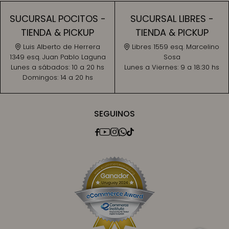
SUCURSAL POCITOS -
SUCURSAL LIBRES -
TIENDA & PICKUP
TIENDA & PICKUP
Luis Alberto de Herrera
Libres 1559 esq. Marcelino
1349 esq. Juan Pablo Laguna
Sosa
Lunes a sábados:
10 a 20 hs
Lunes a Viernes:
9 a 18:30 hs
Domingos:
14 a 20 hs
SEGUINOS




