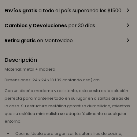
Envíos gratis
a todo el país superando los $1500
Cambios y Devoluciones
por 30 días
Retira gratis
en Montevideo
Descripción
Material: metal + madera
Dimensiones: 24 x 24 x 18 (32 contando asa) cm
Con un diseño moderno y resistente, esta cesta es la solución
perfecta para mantener todo en su lugar en distintas áreas de
la casa. Su estructura metálica garantiza durabilidad, mientras
que su estética minimalista se adapta fácilmente a cualquier
entorno.
Cocina: Usala para organizar tus utensilios de cocina,