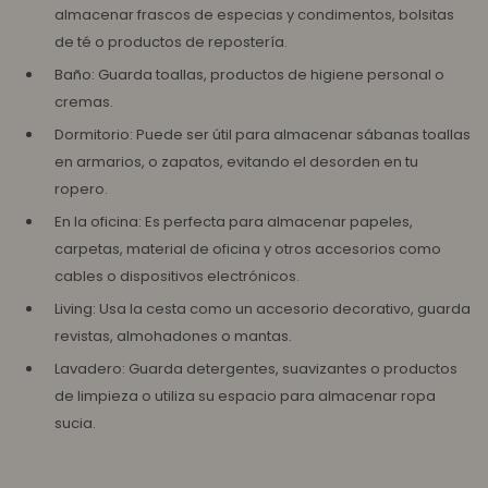
almacenar frascos de especias y condimentos, bolsitas
de té o productos de repostería.
Baño: Guarda toallas, productos de higiene personal o
cremas.
Dormitorio: Puede ser útil para almacenar sábanas toallas
en armarios, o zapatos, evitando el desorden en tu
ropero.
En la oficina: Es perfecta para almacenar papeles,
carpetas, material de oficina y otros accesorios como
cables o dispositivos electrónicos.
Living: Usa la cesta como un accesorio decorativo, guarda
revistas, almohadones o mantas.
Lavadero: Guarda detergentes, suavizantes o productos
de limpieza o utiliza su espacio para almacenar ropa
sucia.