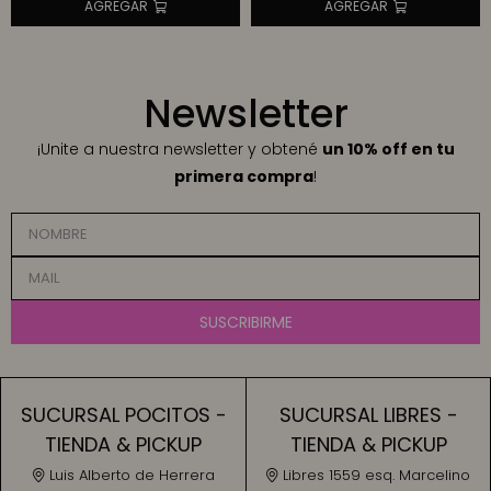
Newsletter
¡Unite a nuestra newsletter y obtené
un 10% off en tu
primera compra
!
SUSCRIBIRME
SUCURSAL POCITOS -
SUCURSAL LIBRES -
TIENDA & PICKUP
TIENDA & PICKUP
Luis Alberto de Herrera
Libres 1559 esq. Marcelino