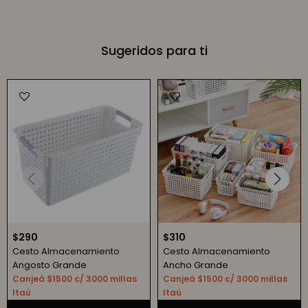
Sugeridos para ti
$
290
$
310
Cesto Almacenamiento
Cesto Almacenamiento
Angosto Grande
Ancho Grande
Canjeá $1500 c/ 3000 millas
Canjeá $1500 c/ 3000 millas
Itaú
Itaú