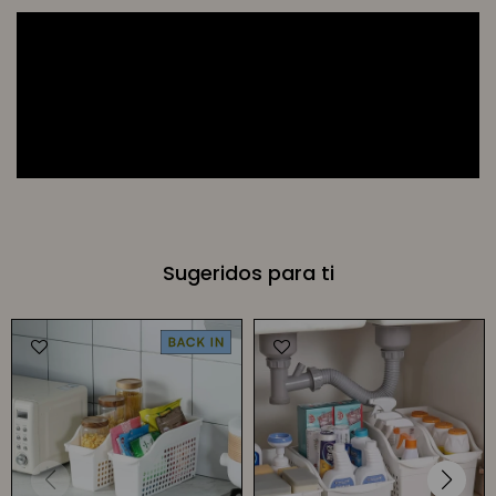
Sugeridos para ti