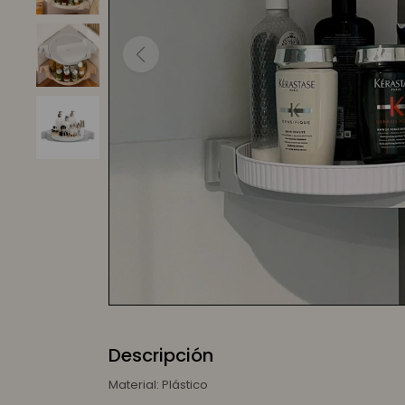
Descripción
Material: Plástico