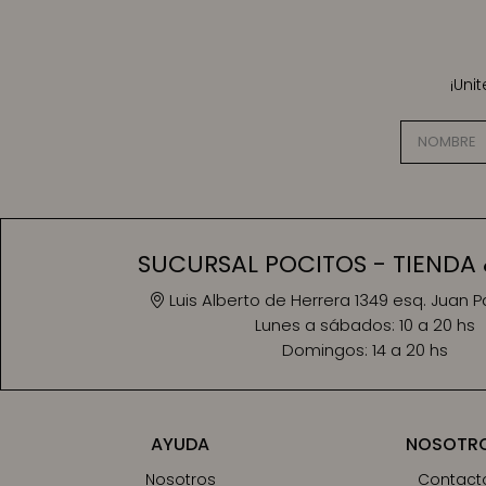
¡Uni
SUCURSAL POCITOS - TIENDA 
Luis Alberto de Herrera 1349 esq. Juan 
Lunes a sábados:
10 a 20 hs
Domingos:
14 a 20 hs
AYUDA
NOSOTR
Nosotros
Contact