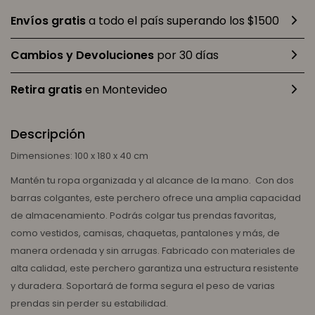
Envíos gratis
a todo el país superando los $1500
Cambios y Devoluciones
por 30 días
Retira gratis
en Montevideo
Descripción
Dimensiones: 100 x 180 x 40 cm
Mantén tu ropa organizada y al alcance de la mano. Con dos
barras colgantes, este perchero ofrece una amplia capacidad
de almacenamiento. Podrás colgar tus prendas favoritas,
como vestidos, camisas, chaquetas, pantalones y más, de
manera ordenada y sin arrugas. Fabricado con materiales de
alta calidad, este perchero garantiza una estructura resistente
y duradera. Soportará de forma segura el peso de varias
prendas sin perder su estabilidad.