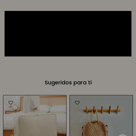
Sugeridos para ti