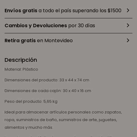
Envíos gratis
a todo el país superando los $1500
Cambios y Devoluciones
por 30 días
Retira gratis
en Montevideo
Descripción
Material: Plástico
Dimensiones del producto: 33 x 44 x 74 cm
Dimensiones de cada cajón: 30 x 40 x 16 cm
Peso del producto: 5,65 kg
Ideal para almacenar artículos personales como zapatos,
ropa, suministros de baño, suministros de arte, juguetes,
alimentos y mucho más.