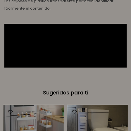
Los cajones de plástico transparente permiten identificar
fácilmente el contenido.
Sugeridos para ti