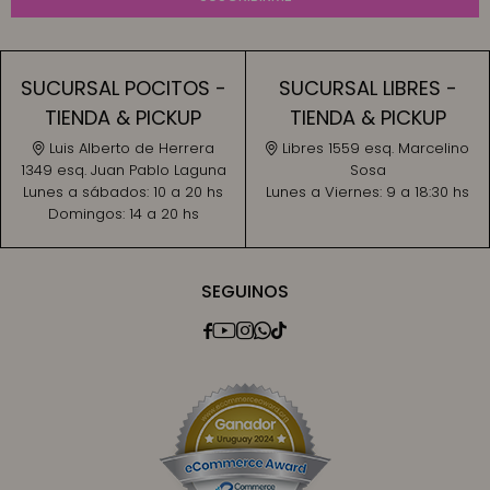
SUCURSAL POCITOS -
SUCURSAL LIBRES -
TIENDA & PICKUP
TIENDA & PICKUP
Luis Alberto de Herrera
Libres 1559 esq. Marcelino
1349 esq. Juan Pablo Laguna
Sosa
Lunes a sábados:
10 a 20 hs
Lunes a Viernes:
9 a 18:30 hs
Domingos:
14 a 20 hs
SEGUINOS




