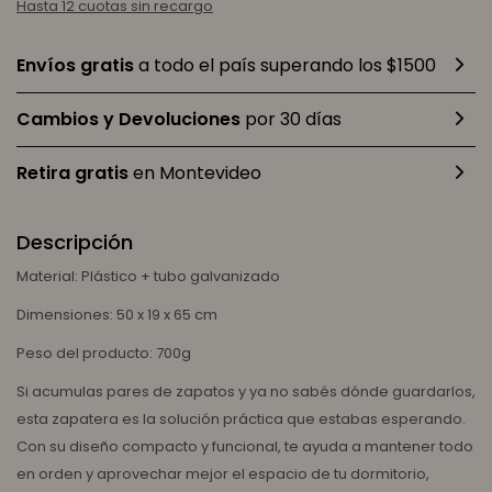
Hasta 12 cuotas sin recargo
Envíos gratis
a todo el país superando los $1500
Cambios y Devoluciones
por 30 días
Retira gratis
en Montevideo
Descripción
Material: Plástico + tubo galvanizado
Dimensiones: 50 x 19 x 65 cm
Peso del producto: 700g
Si acumulas pares de zapatos y ya no sabés dónde guardarlos,
esta zapatera es la solución práctica que estabas esperando.
Con su diseño compacto y funcional, te ayuda a mantener todo
en orden y aprovechar mejor el espacio de tu dormitorio,