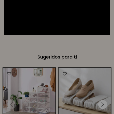
Sugeridos para ti