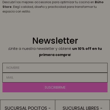
Descubrí los mejores accesorios para optimizar tu cocina en
Búho
Store
. Elegí calidad, diseño y practicidad para transformar tu
espacio con estilo.
Newsletter
¡Unite a nuestra newsletter y obtené
un 10% off en tu
primera compra
!
SUSCRIBIRME
SUCURSAL POCITOS -
SUCURSAL LIBRES -