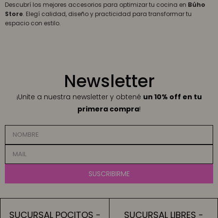
Descubrí los mejores accesorios para optimizar tu cocina en
Búho
Store
. Elegí calidad, diseño y practicidad para transformar tu
espacio con estilo.
Newsletter
¡Unite a nuestra newsletter y obtené
un 10% off en tu
primera compra
!
SUSCRIBIRME
SUCURSAL POCITOS -
SUCURSAL LIBRES -