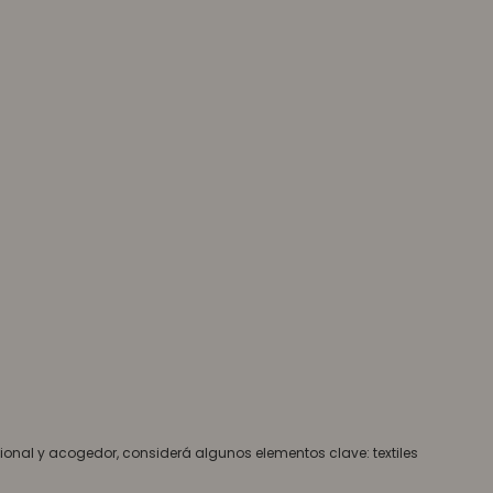
onal y acogedor, considerá algunos elementos clave: textiles