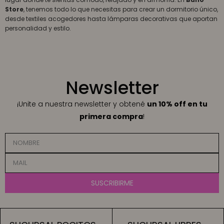
Store
, tenemos todo lo que necesitas para crear un dormitorio único,
desde textiles acogedores hasta lámparas decorativas que aportan
personalidad y estilo.
Newsletter
¡Unite a nuestra newsletter y obtené
un 10% off en tu
primera compra
!
SUSCRIBIRME