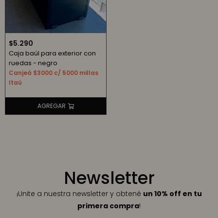
$
5.290
Caja baúl para exterior con
ruedas - negro
Canjeá $3000 c/ 5000 millas
Itaú
Newsletter
¡Unite a nuestra newsletter y obtené
un 10% off en tu
primera compra
!