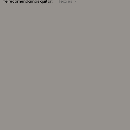
Te recomendamos quitar:
Textiles