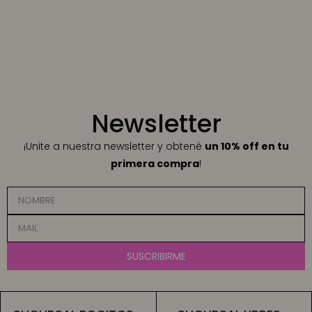
Newsletter
¡Unite a nuestra newsletter y obtené
un 10% off en tu
primera compra
!
SUSCRIBIRME