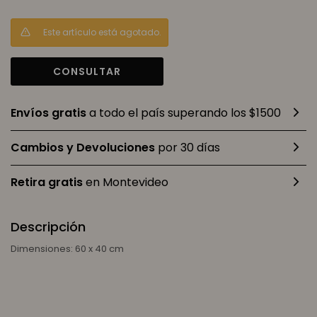
Este artículo está agotado.
CONSULTAR
Envíos gratis
a todo el país superando los $1500
Cambios y Devoluciones
por 30 días
Retira gratis
en Montevideo
Descripción
Dimensiones: 60 x 40 cm