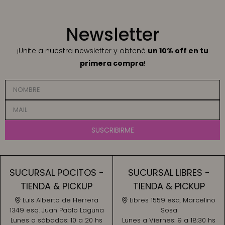
Newsletter
¡Unite a nuestra newsletter y obtené
un 10% off en tu
primera compra
!
SUSCRIBIRME
SUCURSAL POCITOS -
SUCURSAL LIBRES -
TIENDA & PICKUP
TIENDA & PICKUP
Luis Alberto de Herrera
Libres 1559 esq. Marcelino
1349 esq. Juan Pablo Laguna
Sosa
Lunes a sábados:
10 a 20 hs
Lunes a Viernes:
9 a 18:30 hs