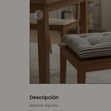
Descripción
Material: Algodón