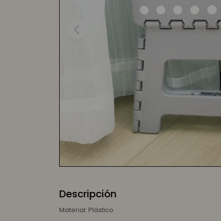
Descripción
Material: Plástico