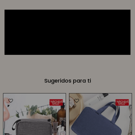
Sugeridos para ti