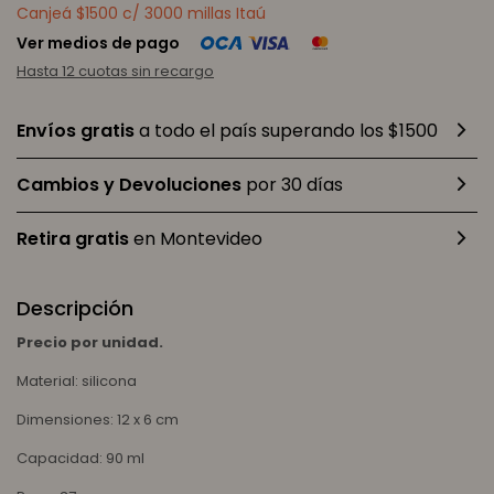
Canjeá $1500 c/ 3000 millas Itaú
Ver medios de pago
Hasta 12 cuotas sin recargo
Envíos gratis
a todo el país superando los $1500
Cambios y Devoluciones
por 30 días
Retira gratis
en Montevideo
Descripción
Precio por unidad.
Material: silicona
Dimensiones: 12 x 6 cm
Capacidad: 90 ml