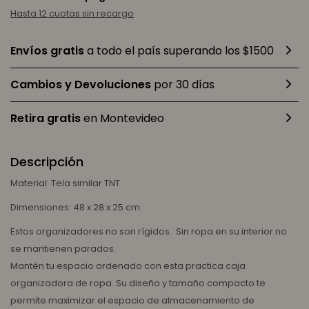
Hasta 12 cuotas sin recargo
Envíos gratis
a todo el país superando los $1500
Cambios y Devoluciones
por 30 días
Retira gratis
en Montevideo
Descripción
Material: Tela similar TNT
Dimensiones: 48 x 28 x 25 cm
Estos organizadores no son rígidos. Sin ropa en su interior no
se mantienen parados.
Mantén tu espacio ordenado con esta practica caja
organizadora de ropa. Su diseño y tamaño compacto te
permite maximizar el espacio de almacenamiento de