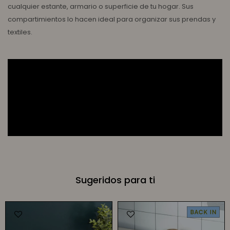
cualquier estante, armario o superficie de tu hogar. Sus
compartimientos lo hacen ideal para organizar sus prendas y
textiles.
Sugeridos para ti