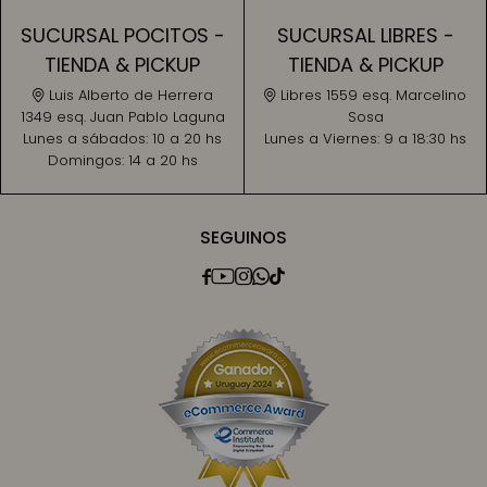
SUCURSAL POCITOS -
SUCURSAL LIBRES -
TIENDA & PICKUP
TIENDA & PICKUP
Luis Alberto de Herrera
Libres 1559 esq. Marcelino
1349 esq. Juan Pablo Laguna
Sosa
Lunes a sábados:
10 a 20 hs
Lunes a Viernes:
9 a 18:30 hs
Domingos:
14 a 20 hs
SEGUINOS




