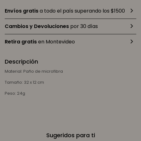
Envíos gratis
a todo el país superando los $1500
Cambios y Devoluciones
por 30 días
Retira gratis
en Montevideo
Descripción
Material: Paño de microfibra
Tamaño: 32 x 12 cm
Peso: 24g
Sugeridos para ti