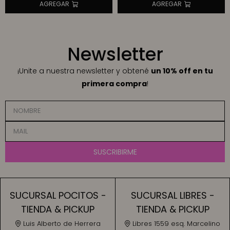
Newsletter
¡Unite a nuestra newsletter y obtené
un 10% off en tu
primera compra
!
SUSCRIBIRME
SUCURSAL POCITOS -
SUCURSAL LIBRES -
TIENDA & PICKUP
TIENDA & PICKUP
Luis Alberto de Herrera
Libres 1559 esq. Marcelino