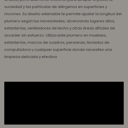
suciedad y las partículas de alérgenos en superficies y
rincones. Su diseño extensible te permite ajustar la longitud del
plumero según tus necesidades, alcanzando lugares altos,
estanterías, ventiladores de techo y otras áreas difíciles de
acceder sin esfuerzo. Utiliza este plumero en muebles,
estanterías, marcos de cuadros, persianas, teclados de
computadora y cualquier superficie donde necesites una
limpieza delicada y efectiva.