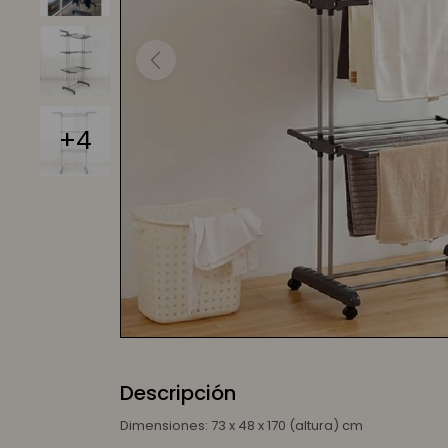
+4
Descripción
Dimensiones: 73 x 48 x 170 (altura) cm