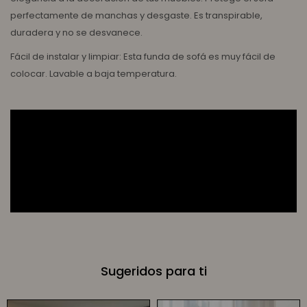
perfectamente de manchas y desgaste. Es transpirable,
duradera y no se desvanece.
Fácil de instalar y limpiar: Esta funda de sofá es muy fácil de
colocar. Lavable a baja temperatura.
Sugeridos para ti