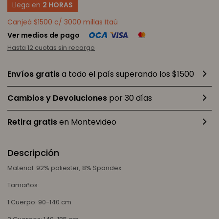
Llega en
2 HORAS
Canjeá $1500 c/ 3000 millas Itaú
Ver medios de pago
Hasta 12 cuotas sin recargo
Envíos gratis
a todo el país superando los $1500
Cambios y Devoluciones
por 30 días
Retira gratis
en Montevideo
Descripción
Material: 92% poliester, 8% Spandex
Tamaños:
1 Cuerpo: 90-140 cm