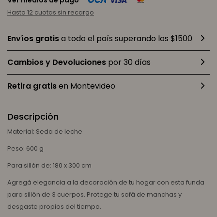
Ver medios de pago
Hasta 12 cuotas sin recargo
Envíos gratis
a todo el país superando los $1500
Cambios y Devoluciones
por 30 días
Retira gratis
en Montevideo
Descripción
Material: Seda de leche
Peso: 600 g
Para sillón de: 180 x 300 cm
Agregá elegancia a la decoración de tu hogar con esta funda
para sillón de 3 cuerpos. Protege tu sofá de manchas y
desgaste propios del tiempo.