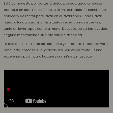
Está compuesta por partes divididas, asegurando un ajuste
perfecto en cada sección de tu sillón reclinable. Es sencilla de
colocar y de retirar para lavar en el lavarropas. Podés lavar
nuestra funda para sillón lisa tantas veces como necesites,
tanto en lavarropas como a mano. Después de varios lavados,
seguirá manteniendo su suavidad y elasticidad.
La tela de alta calidad es resistente y duradera. Tu sofá se verá
renovado, como nuevo, gracias a su ajuste perfecto. Es una
excelente opción para hogares con niños y mascotas.