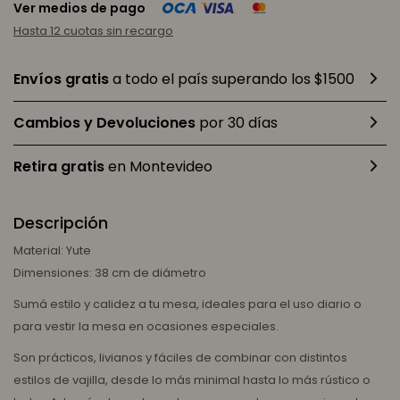
Ver medios de pago
Hasta 12 cuotas sin recargo
Envíos gratis
a todo el país superando los $1500
Cambios y Devoluciones
por 30 días
Retira gratis
en Montevideo
Descripción
Material: Yute
Dimensiones: 38 cm de diámetro
Sumá estilo y calidez a tu mesa, ideales para el uso diario o
para vestir la mesa en ocasiones especiales.
Son prácticos, livianos y fáciles de combinar con distintos
estilos de vajilla, desde lo más minimal hasta lo más rústico o