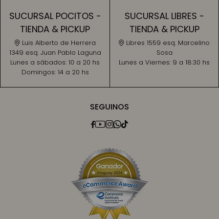
SUCURSAL POCITOS -
SUCURSAL LIBRES -
TIENDA & PICKUP
TIENDA & PICKUP
Luis Alberto de Herrera
Libres 1559 esq. Marcelino
1349 esq. Juan Pablo Laguna
Sosa
Lunes a sábados:
10 a 20 hs
Lunes a Viernes:
9 a 18:30 hs
Domingos:
14 a 20 hs
SEGUINOS




