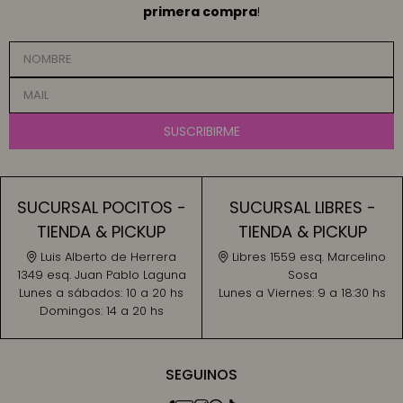
primera compra
!
SUSCRIBIRME
SUCURSAL POCITOS -
SUCURSAL LIBRES -
TIENDA & PICKUP
TIENDA & PICKUP
Luis Alberto de Herrera
Libres 1559 esq. Marcelino
1349 esq. Juan Pablo Laguna
Sosa
Lunes a sábados:
10 a 20 hs
Lunes a Viernes:
9 a 18:30 hs
Domingos:
14 a 20 hs
SEGUINOS