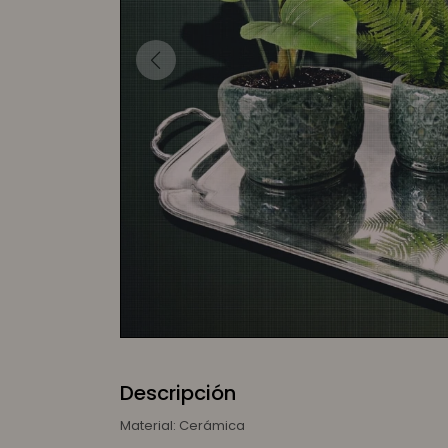
Descripción
Material: Cerámica