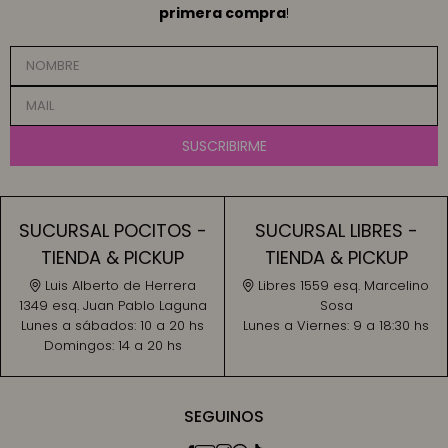
primera compra
!
SUSCRIBIRME
SUCURSAL POCITOS -
SUCURSAL LIBRES -
TIENDA & PICKUP
TIENDA & PICKUP
Luis Alberto de Herrera
Libres 1559 esq. Marcelino
1349 esq. Juan Pablo Laguna
Sosa
Lunes a sábados:
10 a 20 hs
Lunes a Viernes:
9 a 18:30 hs
Domingos:
14 a 20 hs
SEGUINOS