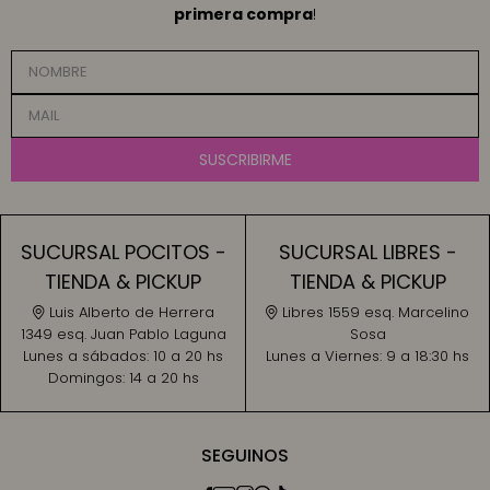
primera compra
!
SUSCRIBIRME
SUCURSAL POCITOS -
SUCURSAL LIBRES -
TIENDA & PICKUP
TIENDA & PICKUP
Luis Alberto de Herrera
Libres 1559 esq. Marcelino
1349 esq. Juan Pablo Laguna
Sosa
Lunes a sábados:
10 a 20 hs
Lunes a Viernes:
9 a 18:30 hs
Domingos:
14 a 20 hs
SEGUINOS