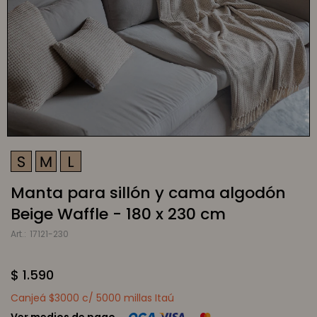
Manta para sillón y cama algodón
Beige Waffle - 180 x 230 cm
17121-230
$
1.590
Canjeá $3000 c/ 5000 millas Itaú