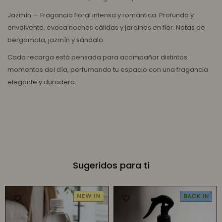
Jazmín — Fragancia floral intensa y romántica. Profunda y
envolvente, evoca noches cálidas y jardines en flor. Notas de
bergamota, jazmín y sándalo.
Cada recarga está pensada para acompañar distintos
momentos del día, perfumando tu espacio con una fragancia
elegante y duradera.
Sugeridos para ti