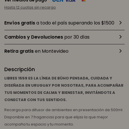
Ver medios de pago
Hasta 12 cuotas sin recargo
Envíos gratis
a todo el país superando los $1500
Cambios y Devoluciones
por 30 días
Retira gratis
en Montevideo
Descripción
LIBRES 1559 ES LA LÍNEA DE BÚHO PENSADA, CUIDADA Y
DISEÑADA EN URUGUAY POR NOSOTRAS, PARA ACOMPAÑAR
TUS MOMENTOS DE CALMA Y BIENESTAR, INVITÁNDOTE A
CONECTAR CON TUS SENTIDOS.
Recarga para difusor de ambientes en presentación de 500ml.
Disponible en 7 fragancias para que elijas la que mejor
acompaña tu espacio y tu momento.