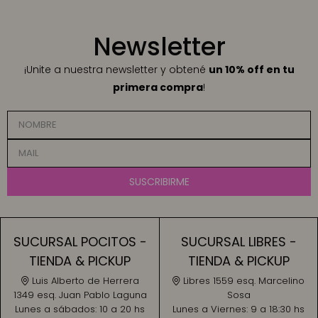
Newsletter
¡Unite a nuestra newsletter y obtené
un 10% off en tu
primera compra
!
SUSCRIBIRME
SUCURSAL POCITOS -
SUCURSAL LIBRES -
TIENDA & PICKUP
TIENDA & PICKUP
Luis Alberto de Herrera
Libres 1559 esq. Marcelino
1349 esq. Juan Pablo Laguna
Sosa
Lunes a sábados:
10 a 20 hs
Lunes a Viernes:
9 a 18:30 hs