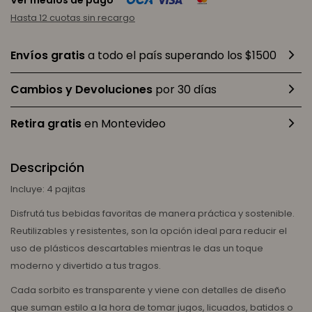
Ver medios de pago
Hasta 12 cuotas sin recargo
Envíos gratis
a todo el país superando los $1500
Cambios y Devoluciones
por 30 días
Retira gratis
en Montevideo
Descripción
Incluye: 4 pajitas
Disfrutá tus bebidas favoritas de manera práctica y sostenible.
Reutilizables y resistentes, son la opción ideal para reducir el
uso de plásticos descartables mientras le das un toque
moderno y divertido a tus tragos.
Cada sorbito es transparente y viene con detalles de diseño
que suman estilo a la hora de tomar jugos, licuados, batidos o