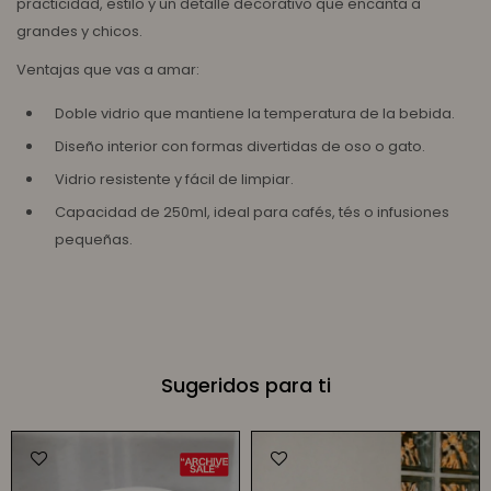
practicidad, estilo y un detalle decorativo que encanta a
grandes y chicos.
Ventajas que vas a amar:
Doble vidrio que mantiene la temperatura de la bebida.
Diseño interior con formas divertidas de oso o gato.
Vidrio resistente y fácil de limpiar.
Capacidad de 250ml, ideal para cafés, tés o infusiones
pequeñas.
Sugeridos para ti