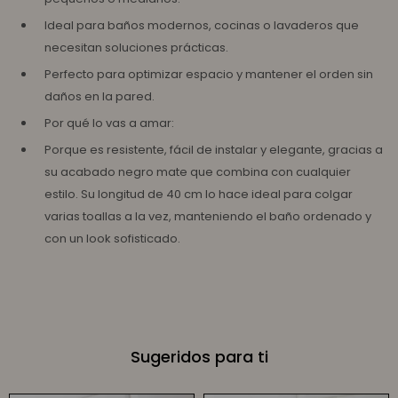
Ideal para baños modernos, cocinas o lavaderos que
necesitan soluciones prácticas.
Perfecto para optimizar espacio y mantener el orden sin
daños en la pared.
Por qué lo vas a amar:
Porque es resistente, fácil de instalar y elegante, gracias a
su acabado negro mate que combina con cualquier
estilo. Su longitud de 40 cm lo hace ideal para colgar
varias toallas a la vez, manteniendo el baño ordenado y
con un look sofisticado.
Sugeridos para ti