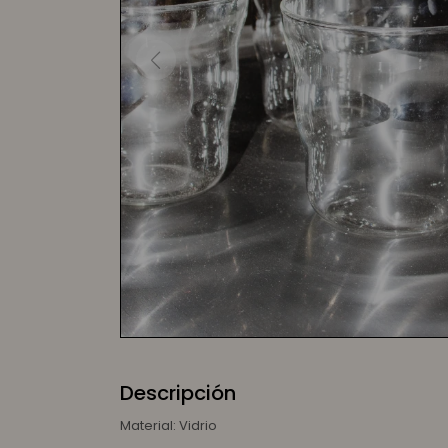
Descripción
Material: Vidrio