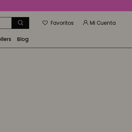
Favoritos
llers
Blog