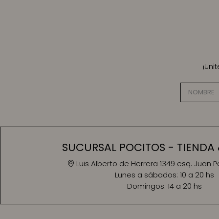
¡Uni
SUCURSAL POCITOS - TIENDA 
Luis Alberto de Herrera 1349 esq. Juan 
Lunes a sábados:
10 a 20 hs
Domingos:
14 a 20 hs