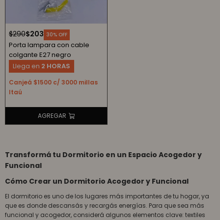
$
290
$
203
30
Porta lampara con cable
colgante E27 negro
Llega en
2 HORAS
Canjeá $1500 c/ 3000 millas
Itaú
Transformá tu Dormitorio en un Espacio Acogedor y
Funcional
Cómo Crear un Dormitorio Acogedor y Funcional
El dormitorio es uno de los lugares más importantes de tu hogar, ya
que es donde descansás y recargás energías. Para que sea más
funcional y acogedor, considerá algunos elementos clave: textiles