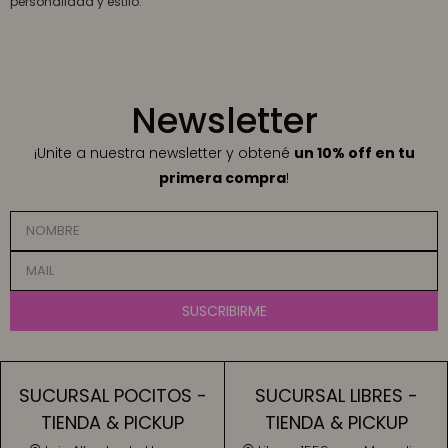
personalidad y estilo.
Newsletter
¡Unite a nuestra newsletter y obtené
un 10% off en tu
primera compra
!
SUSCRIBIRME
SUCURSAL POCITOS -
SUCURSAL LIBRES -
TIENDA & PICKUP
TIENDA & PICKUP