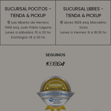
SUCURSAL POCITOS -
SUCURSAL LIBRES -
TIENDA & PICKUP
TIENDA & PICKUP
Luis Alberto de Herrera
Libres 1559 esq. Marcelino
1349 esq. Juan Pablo Laguna
Sosa
Lunes a sábados:
10 a 20 hs
Lunes a Viernes:
9 a 18:30 hs
Domingos:
14 a 20 hs
SEGUINOS




