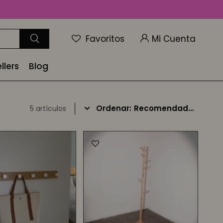
Favoritos
llers
Blog
Recomendados
5 artículos